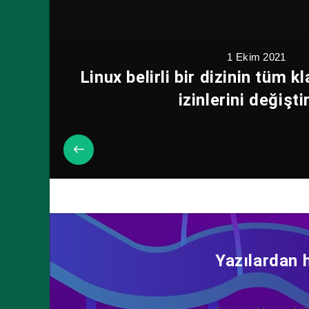
1 Ekim 2021
Linux belirli bir dizinin tüm 
izinlerini değişt
Yazılardan 