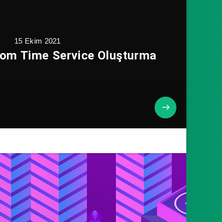
15 Ekim 2021
tom Time Service Oluşturma