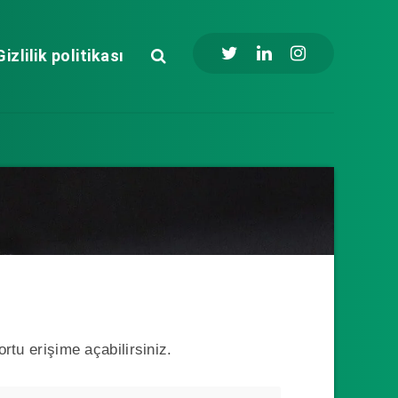
Gizlilik politikası
ortu erişime açabilirsiniz.