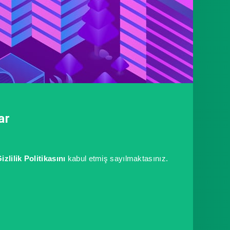
ar
izlilik Politikasını
kabul etmiş sayılmaktasınız.