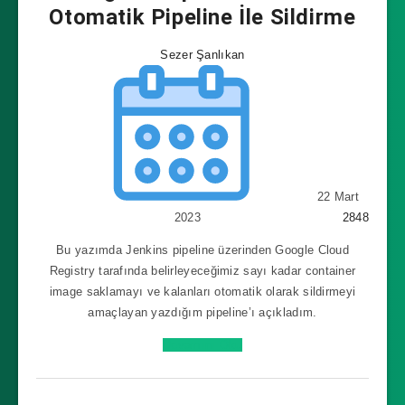
Otomatik Pipeline İle Sildirme
Sezer Şanlıkan
22 Mart
2023
2848
Bu yazımda Jenkins pipeline üzerinden Google Cloud
Registry tarafında belirleyeceğimiz sayı kadar container
image saklamayı ve kalanları otomatik olarak sildirmeyi
amaçlayan yazdığım pipeline’ı açıkladım.
Devamını Oku