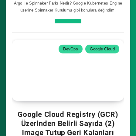
Argo ile Spinnaker Farkı Nedir? Google Kubernetes Engine
üzerine Spinnaker Kurulumu gibi konulara değindim.
Devamını Oku
DevOps
Google Cloud
Google Cloud Registry (GCR)
Üzerinden Belirli Sayıda (2)
Image Tutup Geri Kalanları