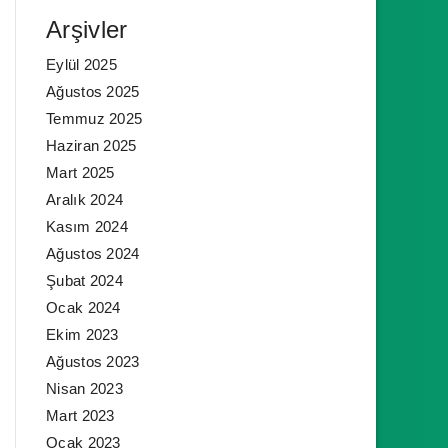
Arşivler
Eylül 2025
Ağustos 2025
Temmuz 2025
Haziran 2025
Mart 2025
Aralık 2024
Kasım 2024
Ağustos 2024
Şubat 2024
Ocak 2024
Ekim 2023
Ağustos 2023
Nisan 2023
Mart 2023
Ocak 2023