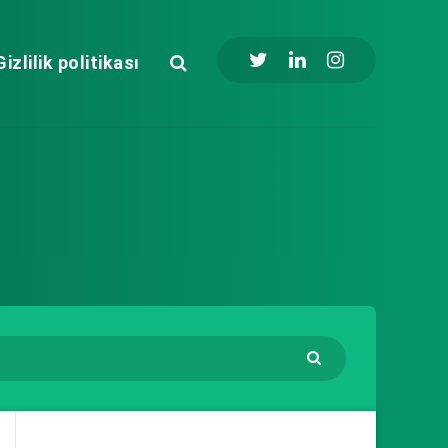
Gizlilik politikası