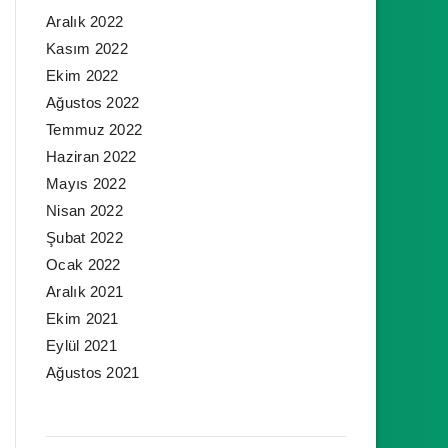
Aralık 2022
Kasım 2022
Ekim 2022
Ağustos 2022
Temmuz 2022
Haziran 2022
Mayıs 2022
Nisan 2022
Şubat 2022
Ocak 2022
Aralık 2021
Ekim 2021
Eylül 2021
Ağustos 2021