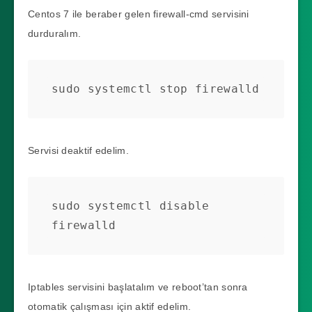
Centos 7 ile beraber gelen firewall-cmd servisini
durduralım.
sudo systemctl stop firewalld
Servisi deaktif edelim.
sudo systemctl disable 
firewalld
Iptables servisini başlatalım ve reboot’tan sonra
otomatik çalışması için aktif edelim.