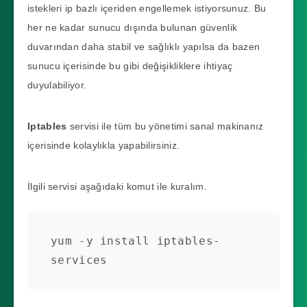
istekleri ip bazlı içeriden engellemek istiyorsunuz. Bu
her ne kadar sunucu dışında bulunan güvenlik
duvarından daha stabil ve sağlıklı yapılsa da bazen
sunucu içerisinde bu gibi değişikliklere ihtiyaç
duyulabiliyor.
Iptables
servisi ile tüm bu yönetimi sanal makinanız
içerisinde kolaylıkla yapabilirsiniz.
İlgili servisi aşağıdaki komut ile kuralım.
yum -y install iptables-
services