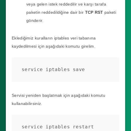
veya gelen istek reddedilir ve karşı tarafa
paketin reddedildiğine dair bir
TCP RST
paketi
gönderir.
Eklediğimiz kuralların iptables veri tabanına
kaydedilmesi için aşağıdaki komutu girelim.
service iptables save
Servisi yeniden başlatmak için aşağıdaki komutu
kullanabilirsiniz.
service iptables restart