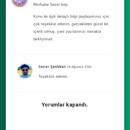
Merhaba Sezer bey,
Konu ile ilgili detaylı bilgi paylaşımınız için
çok teşekkür ederim, gerçekleten güzel bir
içerik olmuş, yeni yazılarınızı merakla
bekliyorum.
Sezer Şanlıkan
14 Ağustos 2021
Teşekkür ederim.
Yorumlar kapandı.