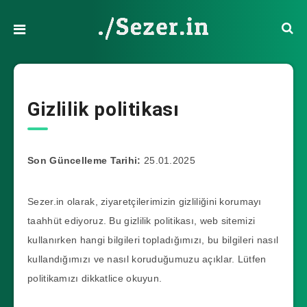
Gizlilik politikası
Son Güncelleme Tarihi:
25.01.2025
Sezer.in olarak, ziyaretçilerimizin gizliliğini korumayı
taahhüt ediyoruz. Bu gizlilik politikası, web sitemizi
kullanırken hangi bilgileri topladığımızı, bu bilgileri nasıl
kullandığımızı ve nasıl koruduğumuzu açıklar. Lütfen
politikamızı dikkatlice okuyun.