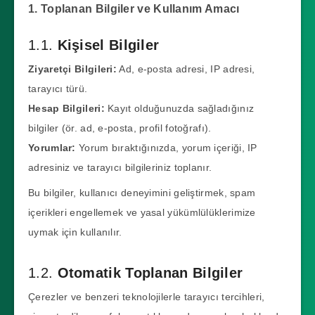
1. Toplanan Bilgiler ve Kullanım Amacı
1.1.
Kişisel Bilgiler
Ziyaretçi Bilgileri:
Ad, e-posta adresi, IP adresi,
tarayıcı türü.
Hesap Bilgileri:
Kayıt olduğunuzda sağladığınız
bilgiler (ör. ad, e-posta, profil fotoğrafı).
Yorumlar:
Yorum bıraktığınızda, yorum içeriği, IP
adresiniz ve tarayıcı bilgileriniz toplanır.
Bu bilgiler, kullanıcı deneyimini geliştirmek, spam
içerikleri engellemek ve yasal yükümlülüklerimize
uymak için kullanılır.
1.2.
Otomatik Toplanan Bilgiler
Çerezler ve benzeri teknolojilerle tarayıcı tercihleri,