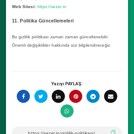
Web Sitesi:
https://sezer.in
11. Politika Güncellemeleri
Bu gizlilik politikası zaman zaman güncellenebilir.
Önemli değişiklikler hakkında sizi bilgilendireceğiz.
Yazıyı PAYLAŞ: