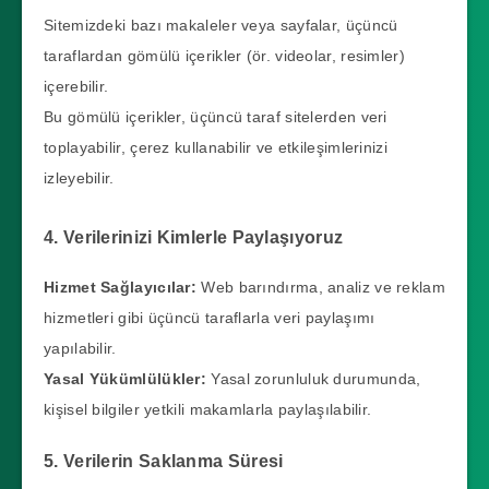
Sitemizdeki bazı makaleler veya sayfalar, üçüncü
taraflardan gömülü içerikler (ör. videolar, resimler)
içerebilir.
Bu gömülü içerikler, üçüncü taraf sitelerden veri
toplayabilir, çerez kullanabilir ve etkileşimlerinizi
izleyebilir.
4. Verilerinizi Kimlerle Paylaşıyoruz
Hizmet Sağlayıcılar:
Web barındırma, analiz ve reklam
hizmetleri gibi üçüncü taraflarla veri paylaşımı
yapılabilir.
Yasal Yükümlülükler:
Yasal zorunluluk durumunda,
kişisel bilgiler yetkili makamlarla paylaşılabilir.
5. Verilerin Saklanma Süresi