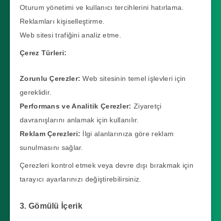
Oturum yönetimi ve kullanıcı tercihlerini hatırlama.
Reklamları kişiselleştirme.
Web sitesi trafiğini analiz etme.
Çerez Türleri:
Zorunlu Çerezler:
Web sitesinin temel işlevleri için
gereklidir.
Performans ve Analitik Çerezler:
Ziyaretçi
davranışlarını anlamak için kullanılır.
Reklam Çerezleri:
İlgi alanlarınıza göre reklam
sunulmasını sağlar.
Çerezleri kontrol etmek veya devre dışı bırakmak için
tarayıcı ayarlarınızı değiştirebilirsiniz.
3. Gömülü İçerik