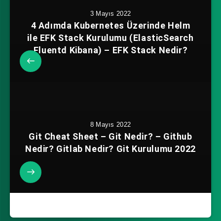
3 Mayıs 2022
4 Adımda Kubernetes Üzerinde Helm
ile EFK Stack Kurulumu (ElasticSearch
Fluentd Kibana) – EFK Stack Nedir?
8 Mayıs 2022
Git Cheat Sheet – Git Nedir? – Github
Nedir? Gitlab Nedir? Git Kurulumu 2022