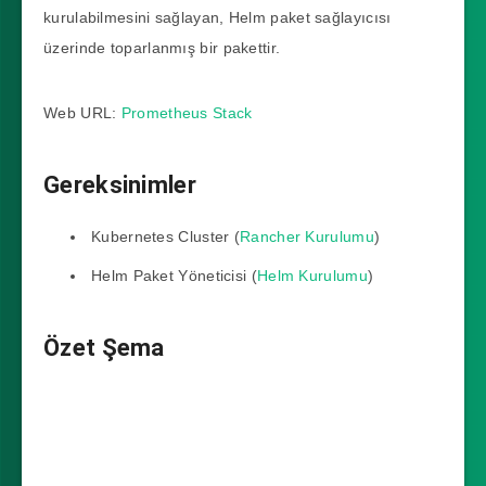
kurulabilmesini sağlayan, Helm paket sağlayıcısı
üzerinde toparlanmış bir pakettir.
Web URL:
Prometheus Stack
Gereksinimler
Kubernetes Cluster (
Rancher Kurulumu
)
Helm Paket Yöneticisi (
Helm Kurulumu
)
Özet Şema