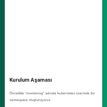
Kurulum Aşaması
Öncelikle “monitoring” adında kubernetes üzerinde bir
namespace oluşturuyoruz.