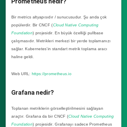
Prometheus nedir?
Bir metrics altyapısıdır / sunucusudur. Şu anda çok
popülerdir. Bir CNCF (
Cloud Native Computing
Foundation
) projesidir. En büyük özelliği pullbase
çalışmasıdır. Metrikleri merkezi bir yerde toplamanızı
sağlar. Kubernetes’in standart metrik toplama aracı
haline geldi.
Web URL:
https://prometheus.io
Grafana nedir?
Toplanan metriklerin görselleştirilmesini sağlayan
araçtır. Grafana da bir CNCF (
Cloud Native Computing
Foundation
) projesidir. Grafanayı sadece Prometheus