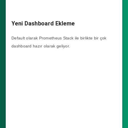
Yeni Dashboard Ekleme
Default olarak Prometheus Stack ile birlikte bir çok
dashboard hazır olarak geliyor.