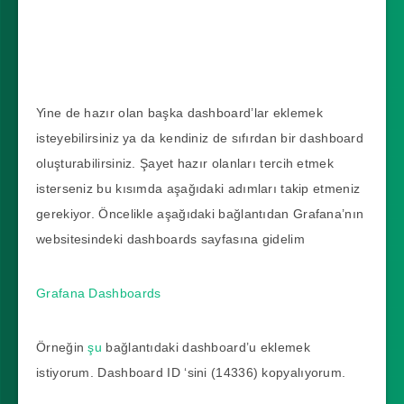
Yine de hazır olan başka dashboard’lar eklemek
isteyebilirsiniz ya da kendiniz de sıfırdan bir dashboard
oluşturabilirsiniz. Şayet hazır olanları tercih etmek
isterseniz bu kısımda aşağıdaki adımları takip etmeniz
gerekiyor. Öncelikle aşağıdaki bağlantıdan Grafana’nın
websitesindeki dashboards sayfasına gidelim
Grafana Dashboards
Örneğin
şu
bağlantıdaki dashboard’u eklemek
istiyorum. Dashboard ID ‘sini (14336) kopyalıyorum.