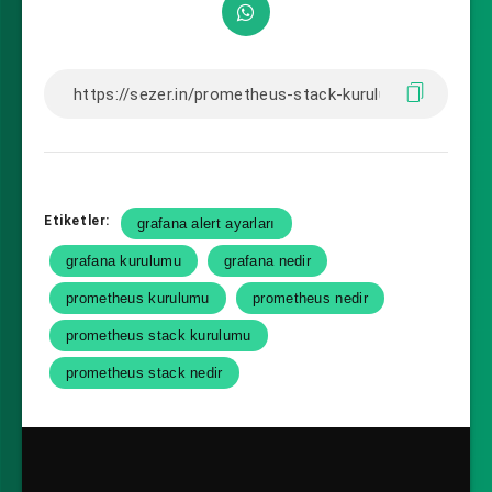
Etiketler:
grafana alert ayarları
grafana kurulumu
grafana nedir
prometheus kurulumu
prometheus nedir
prometheus stack kurulumu
prometheus stack nedir