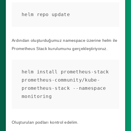
helm repo update
Ardından oluşturduğumuz namespace üzerine helm ile
Prometheus Stack kurulumunu gerçekleştiriyoruz.
helm install prometheus-stack 
prometheus-community/kube-
prometheus-stack --namespace 
monitoring
Oluşturulan podları kontrol edelim.