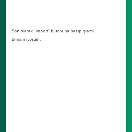
Son olarak “Import” butonuna basıp işlemi
tamamlıyorum.