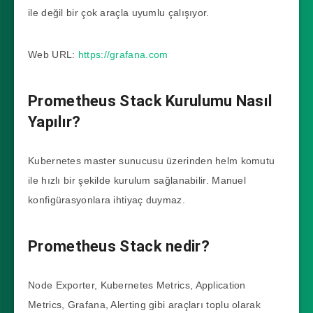
ile değil bir çok araçla uyumlu çalışıyor.
Web URL:
https://grafana.com
Prometheus Stack Kurulumu Nasıl
Yapılır?
Kubernetes master sunucusu üzerinden helm komutu
ile hızlı bir şekilde kurulum sağlanabilir. Manuel
konfigürasyonlara ihtiyaç duymaz.
Prometheus Stack nedir?
Node Exporter, Kubernetes Metrics, Application
Metrics, Grafana, Alerting gibi araçları toplu olarak