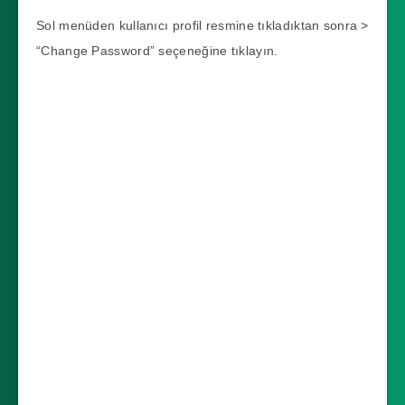
Sol menüden kullanıcı profil resmine tıkladıktan sonra >
“Change Password” seçeneğine tıklayın.