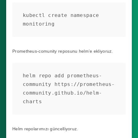
kubectl create namespace 
monitoring
Prometheus-comunity reposunu helm’e ekliyoruz.
helm repo add prometheus-
community https://prometheus-
community.github.io/helm-
charts
Helm repolarımızı güncelliyoruz.