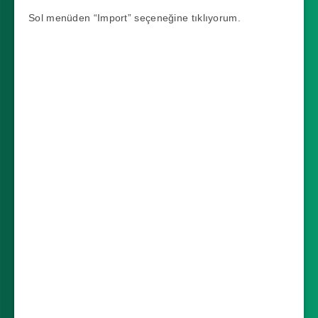
Sol menüden “Import” seçeneğine tıklıyorum.