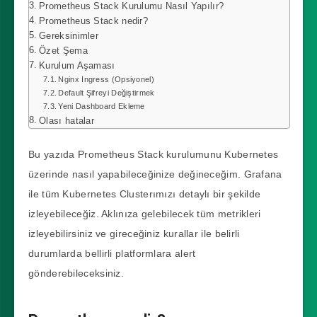
Prometheus Stack Kurulumu Nasıl Yapılır?
Prometheus Stack nedir?
Gereksinimler
Özet Şema
Kurulum Aşaması
Nginx Ingress (Opsiyonel)
Default Şifreyi Değiştirmek
Yeni Dashboard Ekleme
Olası hatalar
Bu yazıda Prometheus Stack kurulumunu Kubernetes
üzerinde nasıl yapabileceğinize değineceğim. Grafana
ile tüm Kubernetes Clusterımızı detaylı bir şekilde
izleyebileceğiz. Aklınıza gelebilecek tüm metrikleri
izleyebilirsiniz ve gireceğiniz kurallar ile belirli
durumlarda bellirli platformlara alert
gönderebileceksiniz.