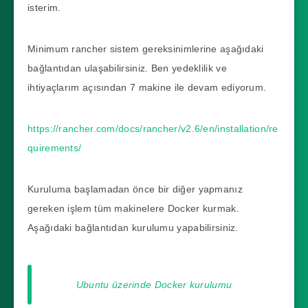
isterim.
Minimum rancher sistem gereksinimlerine aşağıdaki
bağlantıdan ulaşabilirsiniz. Ben yedeklilik ve
ihtiyaçlarım açısından 7 makine ile devam ediyorum.
https://rancher.com/docs/rancher/v2.6/en/installation/re
quirements/
Kuruluma başlamadan önce bir diğer yapmanız
gereken işlem tüm makinelere Docker kurmak.
Aşağıdaki bağlantıdan kurulumu yapabilirsiniz.
Ubuntu üzerinde Docker kurulumu