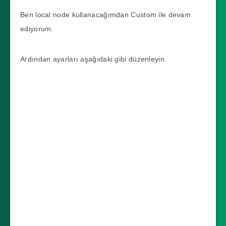
Ben local node kullanacağımdan Custom ile devam
ediyorum.
Ardından ayarları aşağıdaki gibi düzenleyin