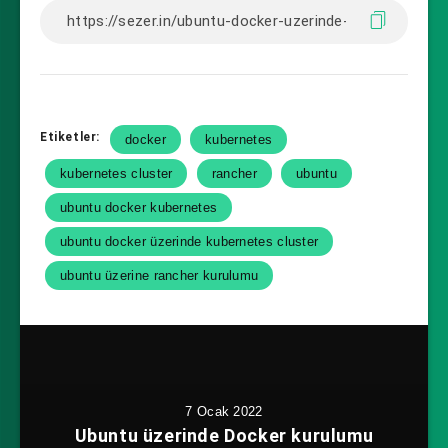
Etiketler:
docker
kubernetes
kubernetes cluster
rancher
ubuntu
ubuntu docker kubernetes
ubuntu docker üzerinde kubernetes cluster
ubuntu üzerine rancher kurulumu
7 Ocak 2022
Ubuntu üzerinde Docker kurulumu