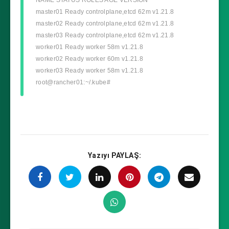
master01 Ready controlplane,etcd 62m v1.21.8
master02 Ready controlplane,etcd 62m v1.21.8
master03 Ready controlplane,etcd 62m v1.21.8
worker01 Ready worker 58m v1.21.8
worker02 Ready worker 60m v1.21.8
worker03 Ready worker 58m v1.21.8
root@rancher01:~/.kube#
Yazıyı PAYLAŞ: