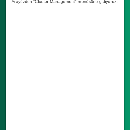
Arayüzden “Cluster Management” menüsüne gidiyoruz.