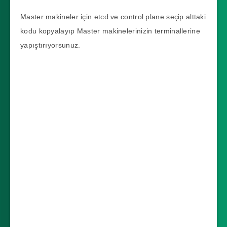
Master makineler için etcd ve control plane seçip alttaki
kodu kopyalayıp Master makinelerinizin terminallerine
yapıştırıyorsunuz.