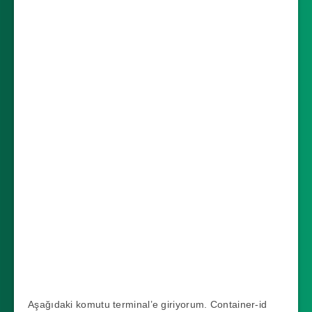
Aşağıdaki komutu terminal’e giriyorum. Container-id