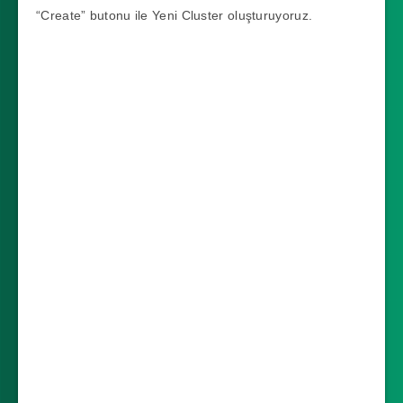
“Create” butonu ile Yeni Cluster oluşturuyoruz.