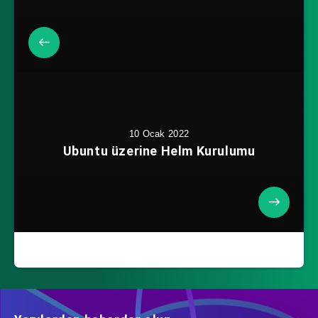
10 Ocak 2022
Ubuntu üzerine Helm Kurulumu