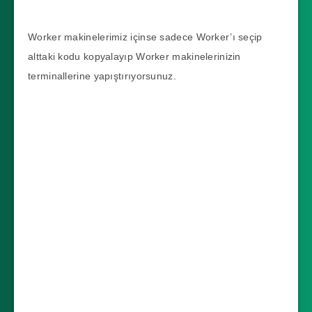
Worker makinelerimiz içinse sadece Worker’ı seçip
alttaki kodu kopyalayıp Worker makinelerinizin
terminallerine yapıştırıyorsunuz.