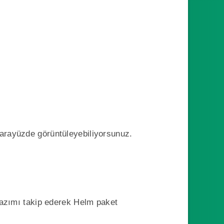
 arayüzde görüntüleyebiliyorsunuz.
azımı takip ederek Helm paket