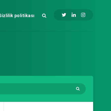
Gizlilik politikası