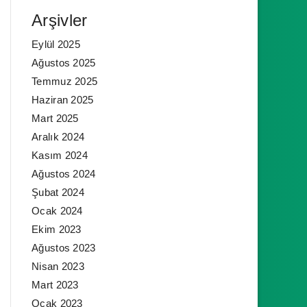
Arşivler
Eylül 2025
Ağustos 2025
Temmuz 2025
Haziran 2025
Mart 2025
Aralık 2024
Kasım 2024
Ağustos 2024
Şubat 2024
Ocak 2024
Ekim 2023
Ağustos 2023
Nisan 2023
Mart 2023
Ocak 2023