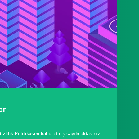
ar
izlilik Politikasını
kabul etmiş sayılmaktasınız.