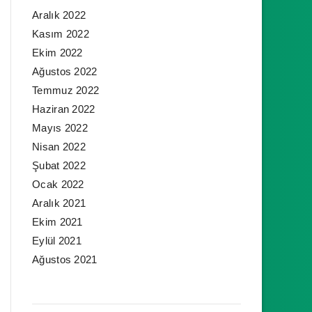
Aralık 2022
Kasım 2022
Ekim 2022
Ağustos 2022
Temmuz 2022
Haziran 2022
Mayıs 2022
Nisan 2022
Şubat 2022
Ocak 2022
Aralık 2021
Ekim 2021
Eylül 2021
Ağustos 2021