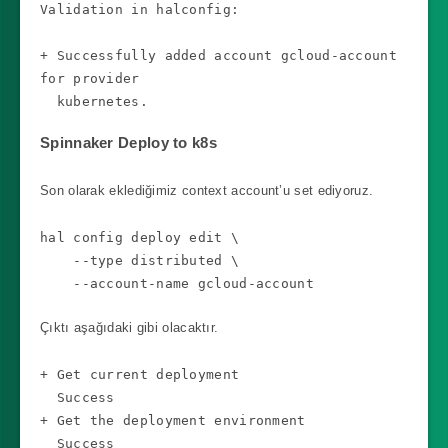
Validation in halconfig:

+ Successfully added account gcloud-account 
for provider

Spinnaker Deploy to k8s
Son olarak eklediğimiz context account’u set ediyoruz.
hal config deploy edit \

    --type distributed \

    --account-name gcloud-account
Çıktı aşağıdaki gibi olacaktır.
+ Get current deployment

  Success

+ Get the deployment environment

  Success
