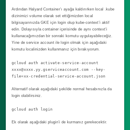
Ardından Halyard Container’ı ayağa kaldırırken local .kube
dizinimizi volume olarak set ettiğimizden local
bilgisayarınızda GKE için login olup kube-context’i aktif
edin. Dolayısıyla container içerisinde de aynı context’i
kullanacağımızdan bir sonraki komutu uygulayabileceğiz.
Yine de service account ile login olmak için aşağıdaki
komutu localinizden kullanmanız için bırakıyorum.
gcloud auth activate-service-account 
xxxx@xxxx.yy.gserviceaccount.com
 --key-
file=xx-credential-service-account.json
Alternatif olarak aşağıdaki şekilde normal hesabınızla da
login olabilirsiniz.
gcloud auth login
Ek olarak aşağıdaki plugin’i de kurmanız gerekecektir.