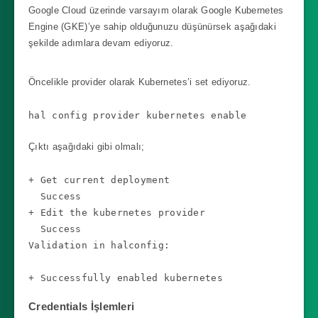
Google Cloud üzerinde varsayım olarak Google Kubernetes
Engine (GKE)’ye sahip olduğunuzu düşünürsek aşağıdaki
şekilde adımlara devam ediyoruz.
Öncelikle provider olarak Kubernetes’i set ediyoruz.
hal config provider kubernetes enable
Çıktı aşağıdaki gibi olmalı;
+ Get current deployment

  Success

+ Edit the kubernetes provider

  Success

Validation in halconfig:

Credentials İşlemleri