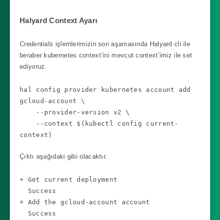
Halyard Context Ayarı
Credentials işlemlerimizin son aşamasında Halyard cli ile
beraber kubernetes context’ini mevcut context’imiz ile set
ediyoruz.
hal config provider kubernetes account add 
gcloud-account \

    --provider-version v2 \

    --context $(kubectl config current-
context)
Çıktı aşağıdaki gibi olacaktır.
+ Get current deployment

  Success

+ Add the gcloud-account account

  Success
