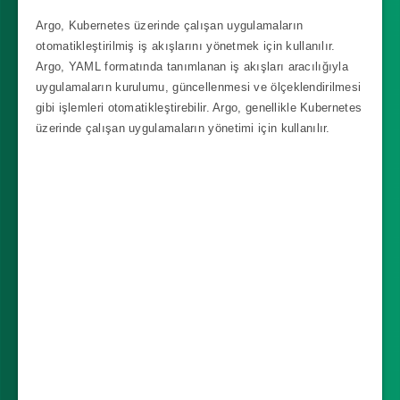
Argo, Kubernetes üzerinde çalışan uygulamaların
otomatikleştirilmiş iş akışlarını yönetmek için kullanılır.
Argo, YAML formatında tanımlanan iş akışları aracılığıyla
uygulamaların kurulumu, güncellenmesi ve ölçeklendirilmesi
gibi işlemleri otomatikleştirebilir. Argo, genellikle Kubernetes
üzerinde çalışan uygulamaların yönetimi için kullanılır.