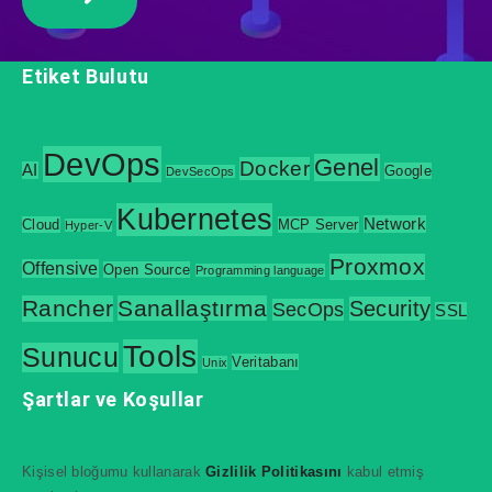
Etiket Bulutu
DevOps
Genel
Docker
AI
Google
DevSecOps
Kubernetes
Network
Cloud
MCP Server
Hyper-V
Proxmox
Offensive
Open Source
Programming language
Rancher
Sanallaştırma
Security
SecOps
SSL
Tools
Sunucu
Veritabanı
Unix
Şartlar ve Koşullar
Kişisel bloğumu kullanarak
Gizlilik Politikasını
kabul etmiş