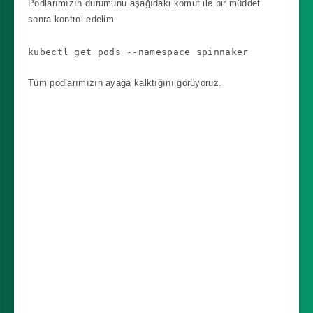
Podlarımızın durumunu aşağıdaki komut ile bir müddet
sonra kontrol edelim.
kubectl get pods --namespace spinnaker
Tüm podlarımızın ayağa kalktığını görüyoruz.