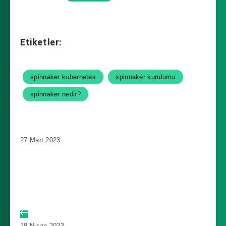
Etiketler:
spinnaker kubernetes
spinnaker kurulumu
spinnaker nedir?
27 Mart 2023
Kustomize ile Kubernetes
Manifestlerinizin Yönetimini
Mükemmelleştirin – Kustomize 101
18 Nisan 2023