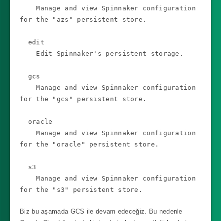
    Manage and view Spinnaker configuration 
for the "azs" persistent store.

  edit

    Edit Spinnaker's persistent storage.

  gcs

    Manage and view Spinnaker configuration 
for the "gcs" persistent store.

  oracle

    Manage and view Spinnaker configuration 
for the "oracle" persistent store.

  s3

    Manage and view Spinnaker configuration 
for the "s3" persistent store.
Biz bu aşamada GCS ile devam edeceğiz. Bu nedenle