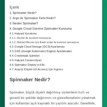
İçerik
Spinnaker Nedir?
Argo ile Spinnaker Farkı Nedir?
Neden Spinnaker?
Google Cloud Üzerine Spinnaker Kurulumu
Halyard Kurulumu
Docker ile kurulum senaryosu
Debian/Ubuntu için Bash script ile kurulum senaryosu
Google Cloud Storage (GCS) Ayarlaması
GKE (Google Kubernetes Engine) Ayarlamaları
Credentials İşlemleri
Halyard Context Ayarı
Spinnaker Deploy to k8s
Arayüz Erişimi (UI Access) İçin Ingress
Spinnaker Nedir?
Spinnaker, büyük ölçekli dağıtılmış sistemlerin hızlı ve
güvenli bir şekilde dağıtımını ve güncellemelerini yönetmek
için kullanılan açık kaynaklı bir yazılım aracıdır. Genellikle,