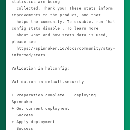
statistics are being

  collected. Thank you! These stats inform 
improvements to the product, and that

  helps the community. To disable, run `hal 
config stats disable`. To learn more

  about what and how stats data is used, 
please see

  https://spinnaker.io/docs/community/stay-
informed/stats.

Validation in halconfig:

Validation in default.security:

+ Preparation complete... deploying 
Spinnaker

+ Get current deployment

  Success

+ Apply deployment

  Success
