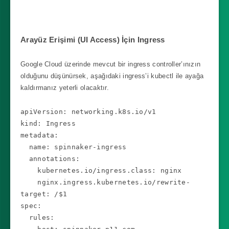
Arayüz Erişimi (UI Access) İçin Ingress
Google Cloud üzerinde mevcut bir ingress controller’ınızın
olduğunu düşünürsek, aşağıdaki ingress’i kubectl ile ayağa
kaldırmanız yeterli olacaktır.
apiVersion: networking.k8s.io/v1

kind: Ingress

metadata:

  name: spinnaker-ingress

  annotations:

    kubernetes.io/ingress.class: nginx

    nginx.ingress.kubernetes.io/rewrite-
target: /$1

spec:

  rules:
