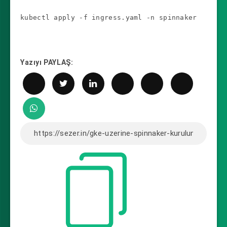
kubectl apply -f ingress.yaml -n spinnaker
Yazıyı PAYLAŞ: