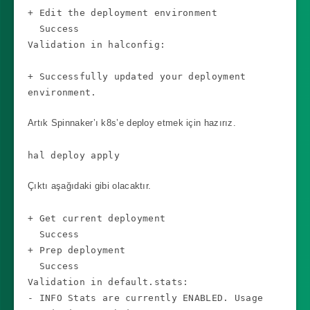
+ Edit the deployment environment

  Success

Validation in halconfig:

+ Successfully updated your deployment 
Artık Spinnaker’ı k8s’e deploy etmek için hazırız.
hal deploy apply
Çıktı aşağıdaki gibi olacaktır.
+ Get current deployment

  Success

+ Prep deployment

  Success

Validation in default.stats:

- INFO Stats are currently ENABLED. Usage 