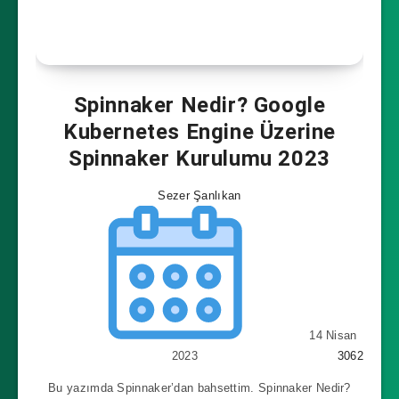
Spinnaker Nedir? Google
Kubernetes Engine Üzerine
Spinnaker Kurulumu 2023
Sezer Şanlıkan
14 Nisan
2023
3062
Bu yazımda Spinnaker’dan bahsettim. Spinnaker Nedir?