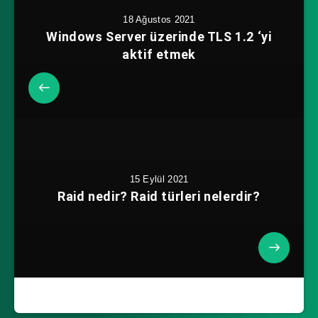
18 Ağustos 2021
Windows Server üzerinde TLS 1.2 ‘yi
aktif etmek
15 Eylül 2021
Raid nedir? Raid türleri nelerdir?