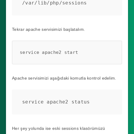
/var/lib/php/sessions
Tekrar apache servisimizi başlatalım.
service apache2 start
Apache servisimizi aşağıdaki komutla kontrol edelim.
service apache2 status
Her şey yolunda ise eski sessions klasörümüzü