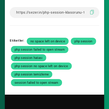
Etiketler:
no space left on device
php session
php session failed to open stream
php session hatası
php session no space left on device
php session temizleme
session failed to open stream