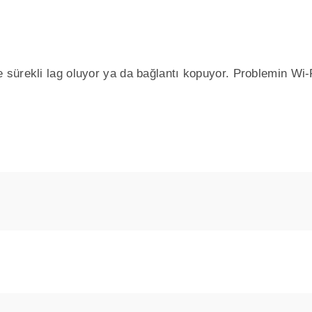
sürekli lag oluyor ya da bağlantı kopuyor. Problemin Wi-