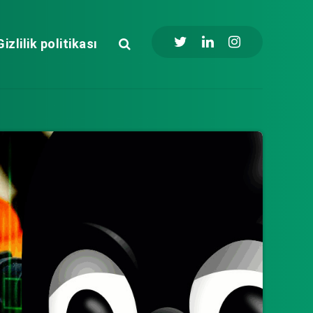
Gizlilik politikası