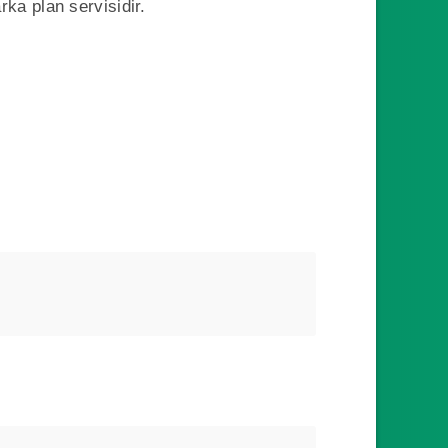
ka plan servisidir.