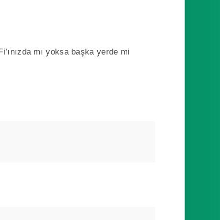
Fi’ınızda mı yoksa başka yerde mi