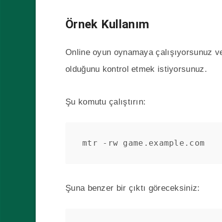
Örnek Kullanım
Online oyun oynamaya çalışıyorsunuz ve 
olduğunu kontrol etmek istiyorsunuz.
Şu komutu çalıştırın:
mtr -rw game.example.com
Şuna benzer bir çıktı göreceksiniz: