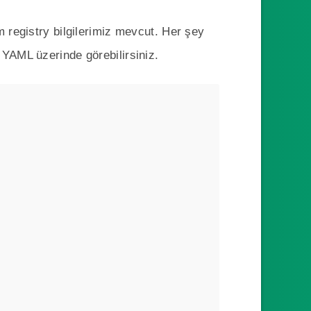
m registry bilgilerimiz mevcut. Her şey
 YAML üzerinde görebilirsiniz.