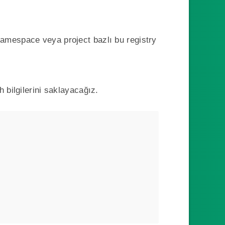
namespace veya project bazlı bu registry
 bilgilerini saklayacağız.