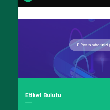
Etiket Bulutu