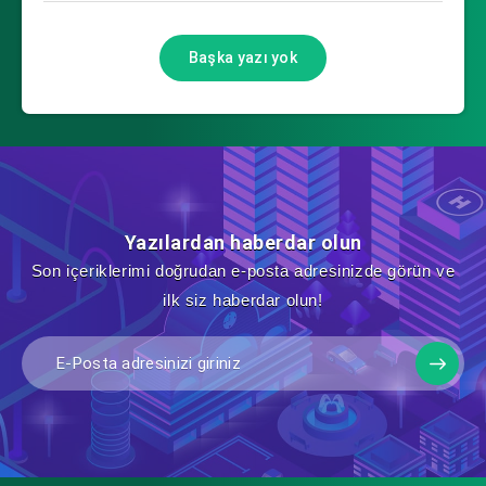
Başka yazı yok
Yazılardan haberdar olun
Son içeriklerimi doğrudan e-posta adresinizde görün ve
ilk siz haberdar olun!