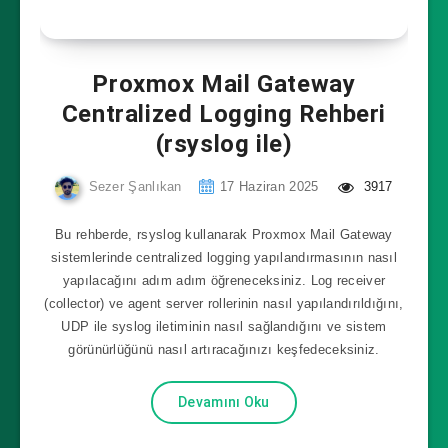
Proxmox Mail Gateway
Centralized Logging Rehberi
(rsyslog ile)
Sezer Şanlıkan
17 Haziran 2025
3917
Bu rehberde, rsyslog kullanarak Proxmox Mail Gateway
sistemlerinde centralized logging yapılandırmasının nasıl
yapılacağını adım adım öğreneceksiniz. Log receiver
(collector) ve agent server rollerinin nasıl yapılandırıldığını,
UDP ile syslog iletiminin nasıl sağlandığını ve sistem
görünürlüğünü nasıl artıracağınızı keşfedeceksiniz.
Devamını Oku