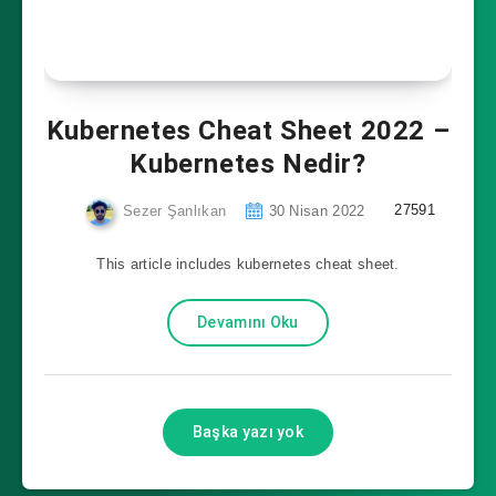
Kubernetes Cheat Sheet 2022 –
Kubernetes Nedir?
27591
Sezer Şanlıkan
30 Nisan 2022
This article includes kubernetes cheat sheet.
Devamını Oku
Başka yazı yok