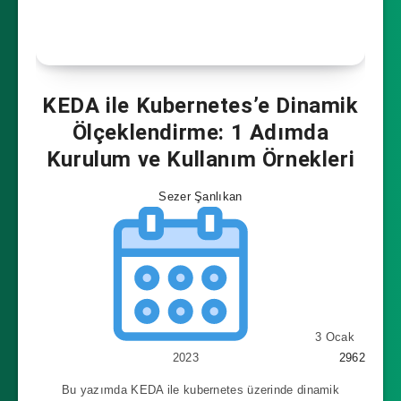
KEDA ile Kubernetes’e Dinamik
Ölçeklendirme: 1 Adımda
Kurulum ve Kullanım Örnekleri
Sezer Şanlıkan
3 Ocak
2023
2962
Bu yazımda KEDA ile kubernetes üzerinde dinamik