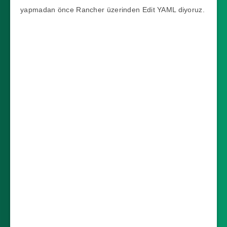
yapmadan önce Rancher üzerinden Edit YAML diyoruz.