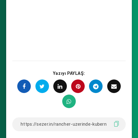
Yazıyı PAYLAŞ: