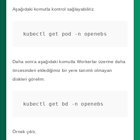
Aşağıdaki komutla kontrol sağlayabiliriz.
kubectl get pod -n openebs
Daha sonra aşağıdaki komutla Workerlar üzerine daha
öncesinden eklediğimiz bir yere tanımlı olmayan
diskleri görelim.
kubectl get bd -n openebs
Örnek çıktı;