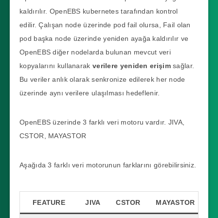
kaldırılır. OpenEBS kubernetes tarafından kontrol
edilir. Çalışan node üzerinde pod fail olursa, Fail olan
pod başka node üzerinde yeniden ayağa kaldırılır ve
OpenEBS diğer nodelarda bulunan mevcut veri
kopyalarını kullanarak
verilere yeniden erişim
sağlar.
Bu veriler anlık olarak senkronize edilerek her node
üzerinde aynı verilere ulaşılması hedeflenir.
OpenEBS üzerinde 3 farklı veri motoru vardır. JIVA,
CSTOR, MAYASTOR
Aşağıda 3 farklı veri motorunun farklarını görebilirsiniz.
FEATURE
JIVA
CSTOR
MAYASTOR