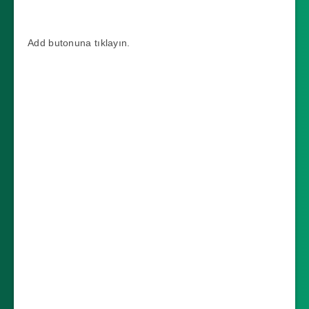
Add butonuna tıklayın.