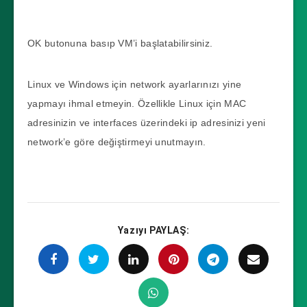
OK butonuna basıp VM’i başlatabilirsiniz.
Linux ve Windows için network ayarlarınızı yine
yapmayı ihmal etmeyin. Özellikle Linux için MAC
adresinizin ve interfaces üzerindeki ip adresinizi yeni
network’e göre değiştirmeyi unutmayın.
Yazıyı PAYLAŞ: