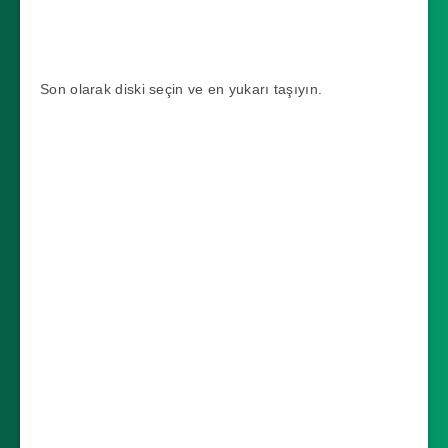
Son olarak diski seçin ve en yukarı taşıyın.