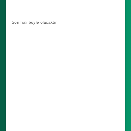
Son hali böyle olacaktır.