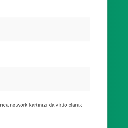
ıca network kartınızı da virtio olarak