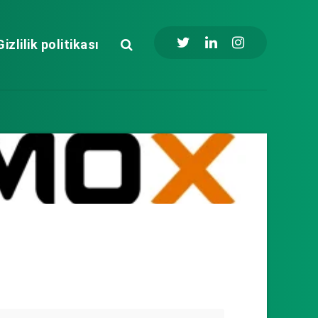
Gizlilik politikası