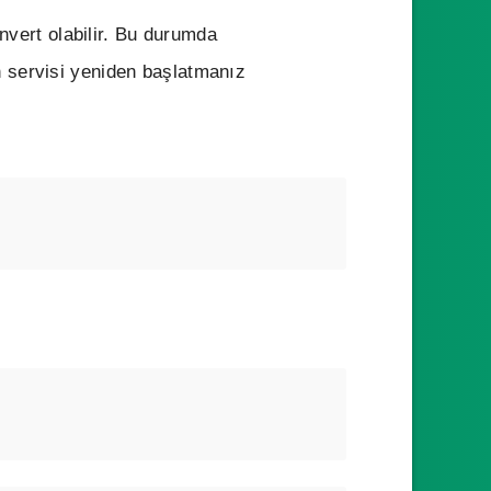
onvert olabilir. Bu durumda
 servisi yeniden başlatmanız