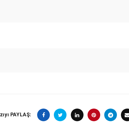
zıyı PAYLAŞ: