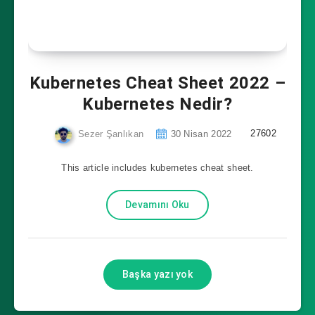
Kubernetes Cheat Sheet 2022 –
Kubernetes Nedir?
27602
Sezer Şanlıkan
30 Nisan 2022
This article includes kubernetes cheat sheet.
Devamını Oku
Başka yazı yok