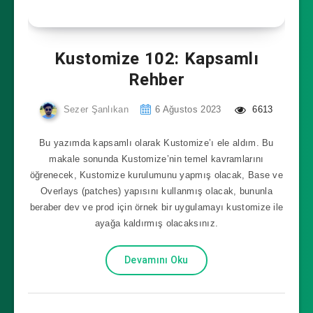
Kustomize 102: Kapsamlı
Rehber
Sezer Şanlıkan
6 Ağustos 2023
6613
Bu yazımda kapsamlı olarak Kustomize’ı ele aldım. Bu
makale sonunda Kustomize’nin temel kavramlarını
öğrenecek, Kustomize kurulumunu yapmış olacak, Base ve
Overlays (patches) yapısını kullanmış olacak, bununla
beraber dev ve prod için örnek bir uygulamayı kustomize ile
ayağa kaldırmış olacaksınız.
Devamını Oku