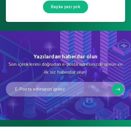
Başka yazı yok
Yazılardan haberdar olun
Son içeriklerimi doğrudan e-posta adresinizde görün ve
ilk siz haberdar olun!