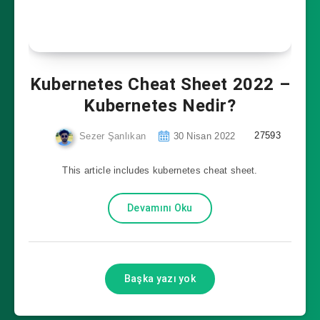
Kubernetes Cheat Sheet 2022 –
Kubernetes Nedir?
27593
Sezer Şanlıkan
30 Nisan 2022
This article includes kubernetes cheat sheet.
Devamını Oku
Başka yazı yok