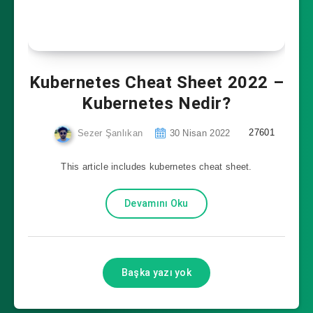
Kubernetes Cheat Sheet 2022 –
Kubernetes Nedir?
27601
Sezer Şanlıkan
30 Nisan 2022
This article includes kubernetes cheat sheet.
Devamını Oku
Başka yazı yok