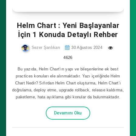
Helm Chart : Yeni Başlayanlar
İçin 1 Konuda Detaylı Rehber
Sezer Şanlıkan
30 Ağustos 2024
4626
Bu yazıda, Helm Chart’ın yapı ve bileşenlerine ek best
practices konuları ele alınmaktadır. Yazı içeriğinde Helm
Chart Nedir? Sıfırdan Helm Chart oluşturma, Helm Chart’ı
doğrulama, deploy etme, upgrade rollback, release kaldırma,
paketleme, hata ayıklama gibi konular da bulunmaktadır.
Devamını Oku