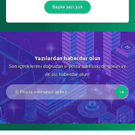
Başka yazı yok
Yazılardan haberdar olun
Son içeriklerimi doğrudan e-posta adresinizde görün ve
ilk siz haberdar olun!