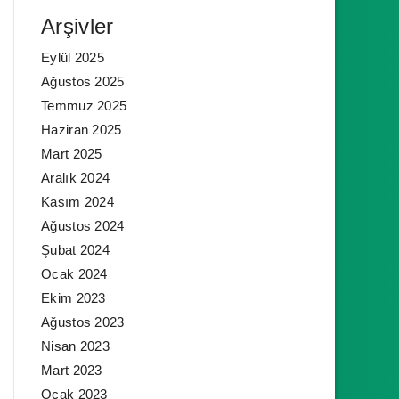
Arşivler
Eylül 2025
Ağustos 2025
Temmuz 2025
Haziran 2025
Mart 2025
Aralık 2024
Kasım 2024
Ağustos 2024
Şubat 2024
Ocak 2024
Ekim 2023
Ağustos 2023
Nisan 2023
Mart 2023
Ocak 2023