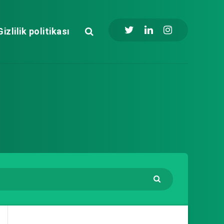
Gizlilik politikası