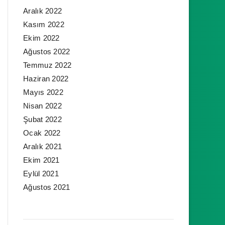
Aralık 2022
Kasım 2022
Ekim 2022
Ağustos 2022
Temmuz 2022
Haziran 2022
Mayıs 2022
Nisan 2022
Şubat 2022
Ocak 2022
Aralık 2021
Ekim 2021
Eylül 2021
Ağustos 2021