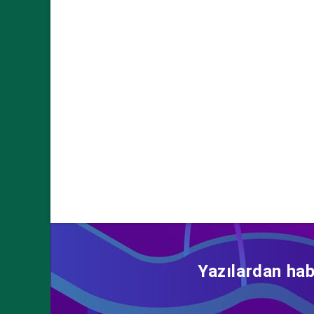
Yazılardan hab