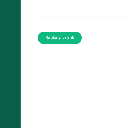
Başka yazı yok