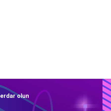
erdar olun