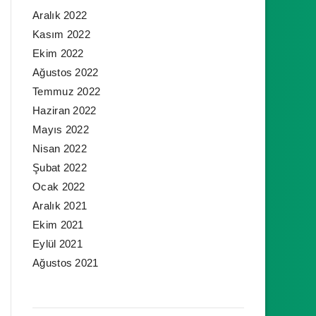
Aralık 2022
Kasım 2022
Ekim 2022
Ağustos 2022
Temmuz 2022
Haziran 2022
Mayıs 2022
Nisan 2022
Şubat 2022
Ocak 2022
Aralık 2021
Ekim 2021
Eylül 2021
Ağustos 2021