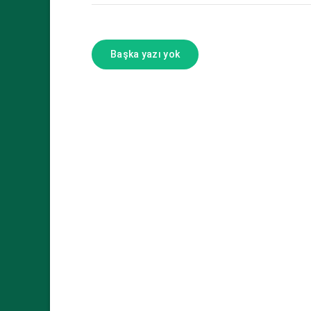
Başka yazı yok