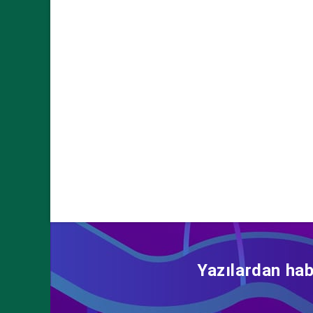
Yazılardan hab