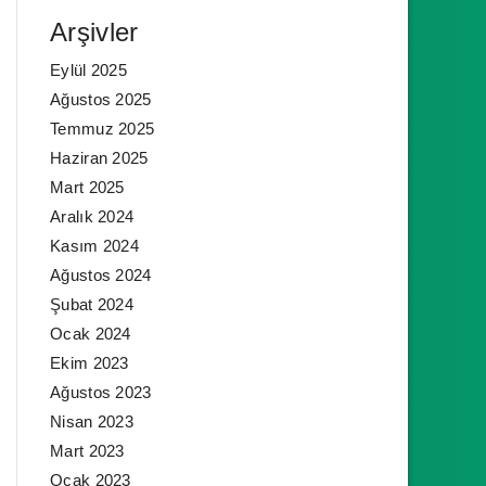
Arşivler
Eylül 2025
Ağustos 2025
Temmuz 2025
Haziran 2025
Mart 2025
Aralık 2024
Kasım 2024
Ağustos 2024
Şubat 2024
Ocak 2024
Ekim 2023
Ağustos 2023
Nisan 2023
Mart 2023
Ocak 2023