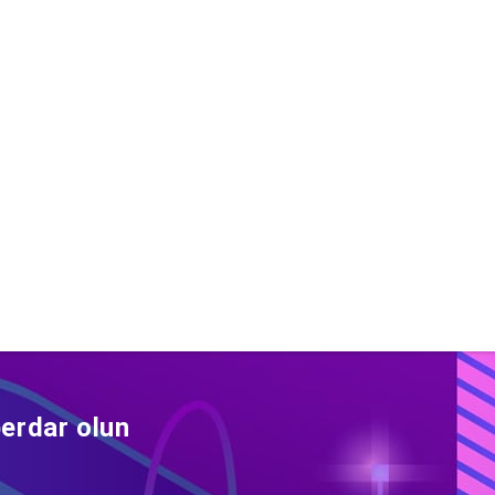
erdar olun