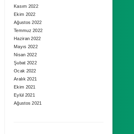
Kasım 2022
Ekim 2022
Ağustos 2022
Temmuz 2022
Haziran 2022
Mayıs 2022
Nisan 2022
Şubat 2022
Ocak 2022
Aralık 2021
Ekim 2021
Eylül 2021
Ağustos 2021