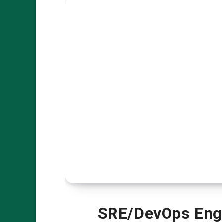
SRE/DevOps Engi