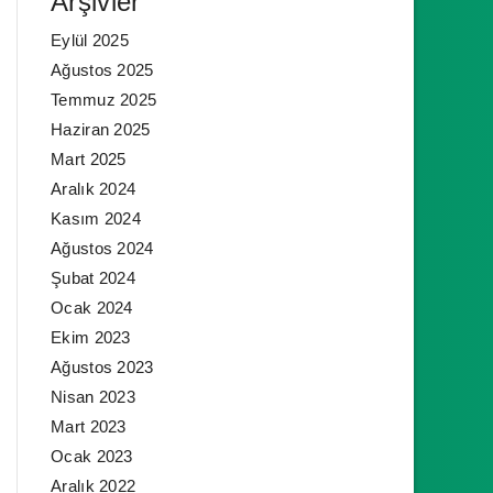
Arşivler
Eylül 2025
Ağustos 2025
Temmuz 2025
Haziran 2025
Mart 2025
Aralık 2024
Kasım 2024
Ağustos 2024
Şubat 2024
Ocak 2024
Ekim 2023
Ağustos 2023
Nisan 2023
Mart 2023
Ocak 2023
Aralık 2022